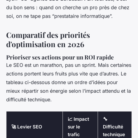
du bon sens : quand on cherche un pro près de chez
soi, on ne tape pas “prestataire informatique”.
Comparatif des priorités
d'optimisation en 2026
Prioriser ses actions pour un ROI rapide
Le SEO est un marathon, pas un sprint. Mais certaines
actions portent leurs fruits plus vite que d’autres. Le
tableau ci-dessous donne un ordre d’idées pour
mieux répartir son énergie selon l’impact attendu et la
difficulté technique.
📈 Impact
🔧
🚀 Levier SEO
sur le
Difficulté
trafic
technique