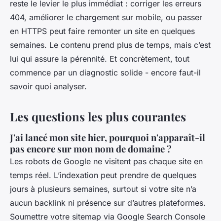
reste le levier le plus immédiat : corriger les erreurs
404, améliorer le chargement sur mobile, ou passer
en HTTPS peut faire remonter un site en quelques
semaines. Le contenu prend plus de temps, mais c’est
lui qui assure la pérennité. Et concrètement, tout
commence par un diagnostic solide - encore faut-il
savoir quoi analyser.
Les questions les plus courantes
J'ai lancé mon site hier, pourquoi n'apparaît-il
pas encore sur mon nom de domaine ?
Les robots de Google ne visitent pas chaque site en
temps réel. L’indexation peut prendre de quelques
jours à plusieurs semaines, surtout si votre site n’a
aucun backlink ni présence sur d’autres plateformes.
Soumettre votre sitemap via Google Search Console