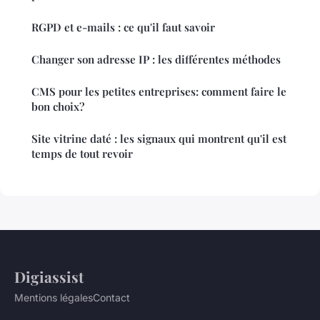
RGPD et e-mails : ce qu'il faut savoir
Changer son adresse IP : les différentes méthodes
CMS pour les petites entreprises: comment faire le
bon choix?
Site vitrine daté : les signaux qui montrent qu'il est
temps de tout revoir
Digiassist
Mentions légales
Contact