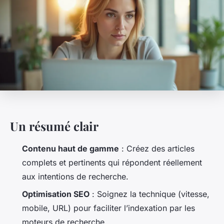
Un résumé clair
Contenu haut de gamme
: Créez des articles
complets et pertinents qui répondent réellement
aux intentions de recherche.
Optimisation SEO
: Soignez la technique (vitesse,
mobile, URL) pour faciliter l’indexation par les
moteurs de recherche.