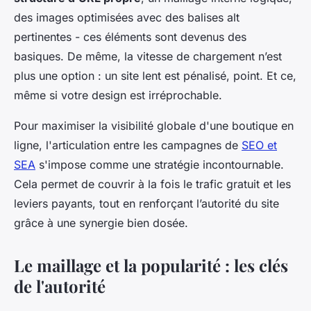
des images optimisées avec des balises alt
pertinentes - ces éléments sont devenus des
basiques. De même, la vitesse de chargement n’est
plus une option : un site lent est pénalisé, point. Et ce,
même si votre design est irréprochable.
Pour maximiser la visibilité globale d'une boutique en
ligne, l'articulation entre les campagnes de
SEO et
SEA
s'impose comme une stratégie incontournable.
Cela permet de couvrir à la fois le trafic gratuit et les
leviers payants, tout en renforçant l’autorité du site
grâce à une synergie bien dosée.
Le maillage et la popularité : les clés
de l'autorité