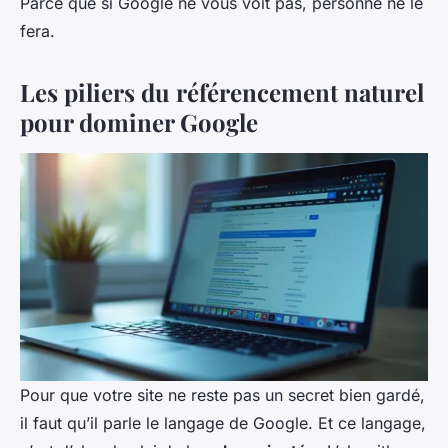
Parce que si Google ne vous voit pas, personne ne le
fera.
Les piliers du référencement naturel
pour dominer Google
Pour que votre site ne reste pas un secret bien gardé,
il faut qu’il parle le langage de Google. Et ce langage,