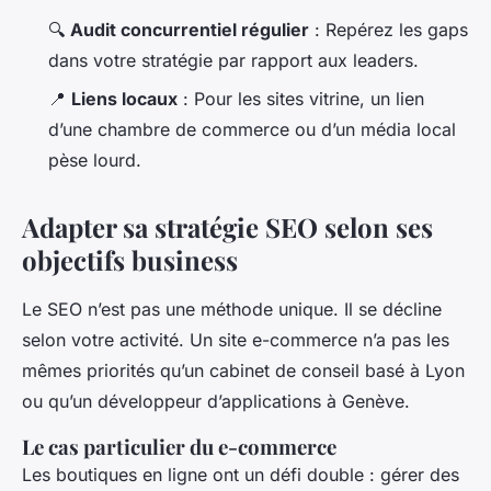
🔍
Audit concurrentiel régulier
: Repérez les gaps
dans votre stratégie par rapport aux leaders.
📍
Liens locaux
: Pour les sites vitrine, un lien
d’une chambre de commerce ou d’un média local
pèse lourd.
Adapter sa stratégie SEO selon ses
objectifs business
Le SEO n’est pas une méthode unique. Il se décline
selon votre activité. Un site e-commerce n’a pas les
mêmes priorités qu’un cabinet de conseil basé à Lyon
ou qu’un développeur d’applications à Genève.
Le cas particulier du e-commerce
Les boutiques en ligne ont un défi double : gérer des