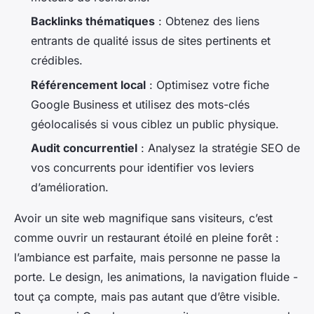
Backlinks thématiques
: Obtenez des liens
entrants de qualité issus de sites pertinents et
crédibles.
Référencement local
: Optimisez votre fiche
Google Business et utilisez des mots-clés
géolocalisés si vous ciblez un public physique.
Audit concurrentiel
: Analysez la stratégie SEO de
vos concurrents pour identifier vos leviers
d’amélioration.
Avoir un site web magnifique sans visiteurs, c’est
comme ouvrir un restaurant étoilé en pleine forêt :
l’ambiance est parfaite, mais personne ne passe la
porte. Le design, les animations, la navigation fluide -
tout ça compte, mais pas autant que d’être visible.