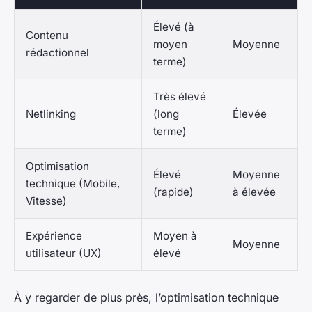
Élevé (à
Contenu
moyen
Moyenne
rédactionnel
terme)
Très élevé
Netlinking
(long
Élevée
terme)
Optimisation
Élevé
Moyenne
technique (Mobile,
(rapide)
à élevée
Vitesse)
Expérience
Moyen à
Moyenne
utilisateur (UX)
élevé
À y regarder de plus près, l’optimisation technique