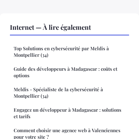
Internet — À lire également
Top Solutions en cybersécurité par Meldis à
Montpellier (34)
Guide des développeurs à Madagascar : coûts et
options
Meldis - Spécialiste de la cybersécurité à
Montpellier (34)
Engagez un développeur à Madagascar : solutions
et tarifs
Comment choisir une agence web à Valenciennes
pour votre site ?