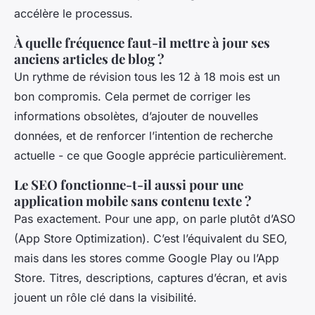
accélère le processus.
À quelle fréquence faut-il mettre à jour ses
anciens articles de blog ?
Un rythme de révision tous les 12 à 18 mois est un
bon compromis. Cela permet de corriger les
informations obsolètes, d’ajouter de nouvelles
données, et de renforcer l’intention de recherche
actuelle - ce que Google apprécie particulièrement.
Le SEO fonctionne-t-il aussi pour une
application mobile sans contenu texte ?
Pas exactement. Pour une app, on parle plutôt d’ASO
(App Store Optimization). C’est l’équivalent du SEO,
mais dans les stores comme Google Play ou l’App
Store. Titres, descriptions, captures d’écran, et avis
jouent un rôle clé dans la visibilité.