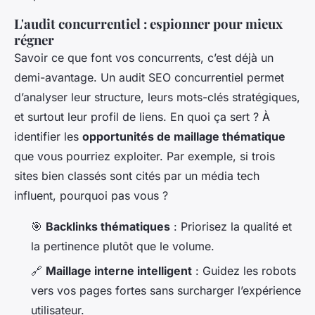
L'audit concurrentiel : espionner pour mieux
régner
Savoir ce que font vos concurrents, c’est déjà un
demi-avantage. Un audit SEO concurrentiel permet
d’analyser leur structure, leurs mots-clés stratégiques,
et surtout leur profil de liens. En quoi ça sert ? À
identifier les
opportunités de maillage thématique
que vous pourriez exploiter. Par exemple, si trois
sites bien classés sont cités par un média tech
influent, pourquoi pas vous ?
🎯
Backlinks thématiques
: Priorisez la qualité et
la pertinence plutôt que le volume.
🔗
Maillage interne intelligent
: Guidez les robots
vers vos pages fortes sans surcharger l’expérience
utilisateur.