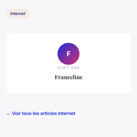
internet
F
ECRIT PAR
Franceline
← Voir tous les articles Internet