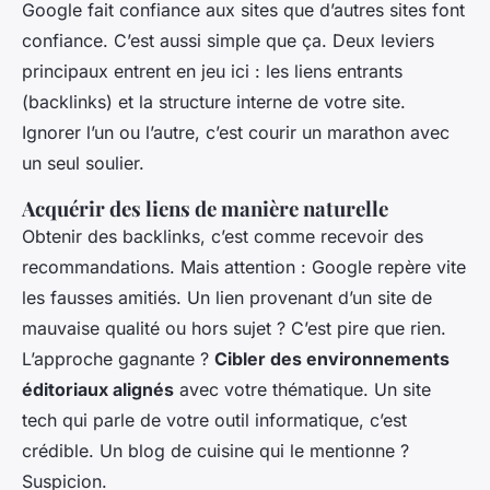
Google fait confiance aux sites que d’autres sites font
confiance. C’est aussi simple que ça. Deux leviers
principaux entrent en jeu ici : les liens entrants
(backlinks) et la structure interne de votre site.
Ignorer l’un ou l’autre, c’est courir un marathon avec
un seul soulier.
Acquérir des liens de manière naturelle
Obtenir des backlinks, c’est comme recevoir des
recommandations. Mais attention : Google repère vite
les fausses amitiés. Un lien provenant d’un site de
mauvaise qualité ou hors sujet ? C’est pire que rien.
L’approche gagnante ?
Cibler des environnements
éditoriaux alignés
avec votre thématique. Un site
tech qui parle de votre outil informatique, c’est
crédible. Un blog de cuisine qui le mentionne ?
Suspicion.