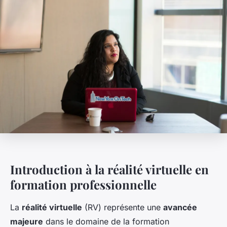
Introduction à la réalité virtuelle en
formation professionnelle
La
réalité virtuelle
(RV) représente une
avancée
majeure
dans le domaine de la formation