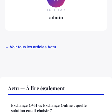
ECRIT PAR
admin
← Voir tous les articles Actu
Actu — À lire également
Exchange OVH vs Exchange Online : quelle
solution email choisir ?