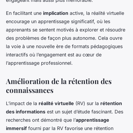
engageant mais aussi plus mémorable.
En facilitant une
implication
active, la réalité virtuelle
encourage un apprentissage significatif, où les
apprenants se sentent motivés à explorer et résoudre
des problèmes de façon plus autonome. Cela ouvre
la voie à une nouvelle ère de formats pédagogiques
interactifs où l’engagement est au cœur de
l’apprentissage professionnel.
Amélioration de la rétention des
connaissances
L’impact de la
réalité virtuelle
(RV) sur la
rétention
des informations
est un sujet d’étude fascinant. Des
recherches ont démontré que l’
apprentissage
immersif
fourni par la RV favorise une rétention