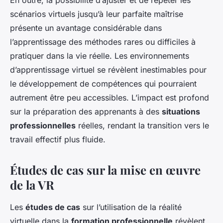
En outre, la possibilité d’ajuster et de répéter les
scénarios virtuels jusqu’à leur parfaite maîtrise
présente un avantage considérable dans
l’apprentissage des méthodes rares ou difficiles à
pratiquer dans la vie réelle. Les environnements
d’apprentissage virtuel se révèlent inestimables pour
le développement de compétences qui pourraient
autrement être peu accessibles. L’impact est profond
sur la préparation des apprenants à des
situations
professionnelles
réelles, rendant la transition vers le
travail effectif plus fluide.
Études de cas sur la mise en œuvre
de la VR
Les
études de cas
sur l’utilisation de la réalité
virtuelle dans la
formation professionnelle
révèlent