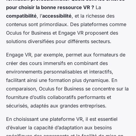
pour choisir la bonne ressource VR ?
La
compatibilité
, l’
accessibilité
, et la richesse des
contenus sont primordiaux. Des plateformes comme
Oculus for Business et Engage VR proposent des
solutions diversifiées pour différents secteurs.
Engage VR, par exemple, permet aux formateurs de
créer des cours immersifs en combinant des
environnements personnalisables et interactifs,
facilitant ainsi une formation plus dynamique. En
comparaison, Oculus for Business se concentre sur la
fourniture d’outils collaboratifs performants et
sécurisés, adaptés aux grandes entreprises.
En choisissant une plateforme VR, il est essentiel
d’évaluer la capacité d’adaptation aux besoins