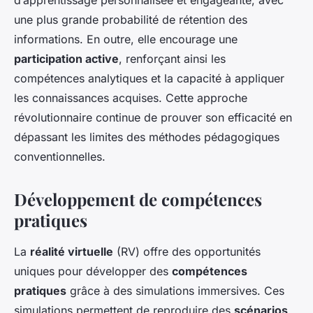
d’apprentissage personnalisée et engageante, avec
une plus grande probabilité de rétention des
informations. En outre, elle encourage une
participation active
, renforçant ainsi les
compétences analytiques et la capacité à appliquer
les connaissances acquises. Cette approche
révolutionnaire continue de prouver son efficacité en
dépassant les limites des méthodes pédagogiques
conventionnelles.
Développement de compétences
pratiques
La
réalité virtuelle
(RV) offre des opportunités
uniques pour développer des
compétences
pratiques
grâce à des simulations immersives. Ces
simulations permettent de reproduire des
scénarios