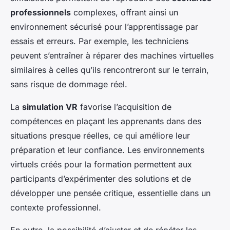
professionnels
complexes, offrant ainsi un
environnement sécurisé pour l’apprentissage par
essais et erreurs. Par exemple, les techniciens
peuvent s’entraîner à réparer des machines virtuelles
similaires à celles qu’ils rencontreront sur le terrain,
sans risque de dommage réel.
La
simulation VR
favorise l’acquisition de
compétences en plaçant les apprenants dans des
situations presque réelles, ce qui améliore leur
préparation et leur confiance. Les environnements
virtuels créés pour la formation permettent aux
participants d’expérimenter des solutions et de
développer une pensée critique, essentielle dans un
contexte professionnel.