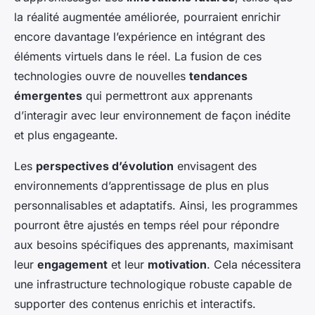
la réalité augmentée améliorée, pourraient enrichir
encore davantage l’expérience en intégrant des
éléments virtuels dans le réel. La fusion de ces
technologies ouvre de nouvelles
tendances
émergentes
qui permettront aux apprenants
d’interagir avec leur environnement de façon inédite
et plus engageante.
Les
perspectives d’évolution
envisagent des
environnements d’apprentissage de plus en plus
personnalisables et adaptatifs. Ainsi, les programmes
pourront être ajustés en temps réel pour répondre
aux besoins spécifiques des apprenants, maximisant
leur
engagement
et leur
motivation
. Cela nécessitera
une infrastructure technologique robuste capable de
supporter des contenus enrichis et interactifs.