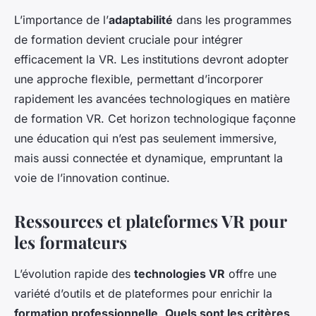
L’importance de l’
adaptabilité
dans les programmes
de formation devient cruciale pour intégrer
efficacement la VR. Les institutions devront adopter
une approche flexible, permettant d’incorporer
rapidement les avancées technologiques en matière
de formation VR. Cet horizon technologique façonne
une éducation qui n’est pas seulement immersive,
mais aussi connectée et dynamique, empruntant la
voie de l’innovation continue.
Ressources et plateformes VR pour
les formateurs
L’évolution rapide des
technologies VR
offre une
variété d’outils et de plateformes pour enrichir la
formation professionnelle
.
Quels sont les critères