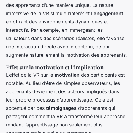
des apprenants d’une manière unique. La nature
immersive de la VR stimule l’intérêt et l’
engagement
en offrant des environnements dynamiques et
interactifs. Par exemple, en immergeant les
utilisateurs dans des scénarios réalistes, elle favorise
une interaction directe avec le contenu, ce qui
augmente naturellement la motivation des apprenants.
Effet sur la motivation et l’implication
L’effet de la VR sur la
motivation
des participants est
notable. Au lieu d’être de simples observateurs, les
apprenants deviennent des acteurs impliqués dans
leur propre processus d’apprentissage. Cela est
accentué par des
témoignages
d’apprenants qui
partagent comment la VR a transformé leur approche,
rendant l’apprentissage non seulement plus