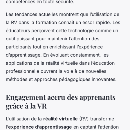
compétences en toute sécurité.
Les tendances actuelles montrent que l’utilisation de
la RV dans la formation connaît un essor rapide. Les
éducateurs perçoivent cette technologie comme un
outil puissant pour maintenir l’attention des
participants tout en enrichissant l’expérience
d’apprentissage. En évoluant constamment, les
applications de la réalité virtuelle dans l’éducation
professionnelle ouvrent la voie à de nouvelles
méthodes et approches pédagogiques innovantes.
Engagement accru des apprenants
grâce à la VR
L’utilisation de la
réalité virtuelle
(RV) transforme
l’
expérience d’apprentissage
en captant l’attention