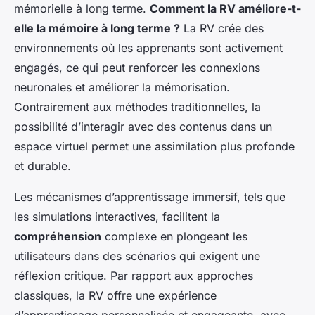
mémorielle à long terme.
Comment la RV améliore-t-
elle la mémoire à long terme ?
La RV crée des
environnements où les apprenants sont activement
engagés, ce qui peut renforcer les connexions
neuronales et améliorer la mémorisation.
Contrairement aux méthodes traditionnelles, la
possibilité d’interagir avec des contenus dans un
espace virtuel permet une assimilation plus profonde
et durable.
Les mécanismes d’apprentissage immersif, tels que
les simulations interactives, facilitent la
compréhension
complexe en plongeant les
utilisateurs dans des scénarios qui exigent une
réflexion critique. Par rapport aux approches
classiques, la RV offre une expérience