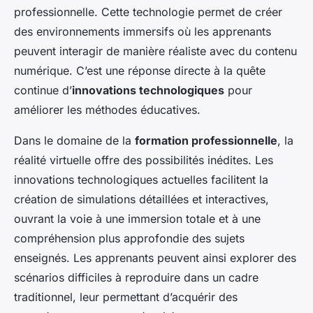
professionnelle. Cette technologie permet de créer
des environnements immersifs où les apprenants
peuvent interagir de manière réaliste avec du contenu
numérique. C’est une réponse directe à la quête
continue d’
innovations technologiques
pour
améliorer les méthodes éducatives.
Dans le domaine de la
formation professionnelle
, la
réalité virtuelle offre des possibilités inédites. Les
innovations technologiques actuelles facilitent la
création de simulations détaillées et interactives,
ouvrant la voie à une immersion totale et à une
compréhension plus approfondie des sujets
enseignés. Les apprenants peuvent ainsi explorer des
scénarios difficiles à reproduire dans un cadre
traditionnel, leur permettant d’acquérir des