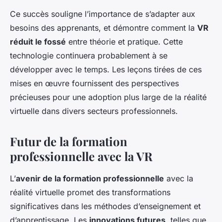
Ce succès souligne l’importance de s’adapter aux
besoins des apprenants, et démontre comment la
VR
réduit le fossé
entre théorie et pratique. Cette
technologie continuera probablement à se
développer avec le temps. Les leçons tirées de ces
mises en œuvre fournissent des perspectives
précieuses pour une adoption plus large de la réalité
virtuelle dans divers secteurs professionnels.
Futur de la formation
professionnelle avec la VR
L’
avenir de la formation professionnelle
avec la
réalité virtuelle promet des transformations
significatives dans les méthodes d’enseignement et
d’apprentissage. Les
innovations futures
, telles que