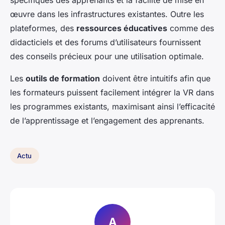
spécifiques des apprenants et la facilité de mise en
œuvre dans les infrastructures existantes. Outre les
plateformes, des
ressources éducatives
comme des
didacticiels et des forums d’utilisateurs fournissent
des conseils précieux pour une utilisation optimale.
Les
outils de formation
doivent être intuitifs afin que
les formateurs puissent facilement intégrer la VR dans
les programmes existants, maximisant ainsi l’efficacité
de l’apprentissage et l’engagement des apprenants.
Actu
A