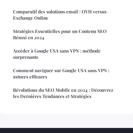
Comparatif des solutions email : OVH versus
Exchange Online
Stratégies Essentielles pour un Contenu SEO
Réussi en 2024
Accéder à Google USA sans VPN : méthode
surprenante
Comment naviguer sur Google USA sans VPN :
astuces efficaces
Révolutions du SEO Mobile en 2024 : Découvrez
les Dernières Tendances et Stratégies