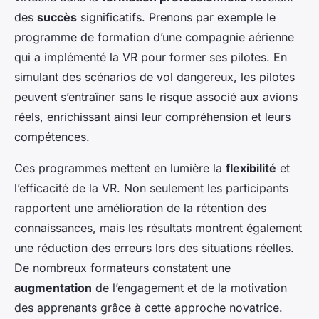
des
succès
significatifs. Prenons par exemple le
programme de formation d’une compagnie aérienne
qui a implémenté la VR pour former ses pilotes. En
simulant des scénarios de vol dangereux, les pilotes
peuvent s’entraîner sans le risque associé aux avions
réels, enrichissant ainsi leur compréhension et leurs
compétences.
Ces programmes mettent en lumière la
flexibilité
et
l’efficacité de la VR. Non seulement les participants
rapportent une amélioration de la rétention des
connaissances, mais les résultats montrent également
une réduction des erreurs lors des situations réelles.
De nombreux formateurs constatent une
augmentation
de l’engagement et de la motivation
des apprenants grâce à cette approche novatrice.